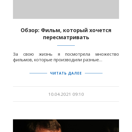
Обзор: Фильм, который хочется
пересматривать
За свою жизнь я посмотрела множество
фильмов, которые производили разные…
ЧИТАТЬ ДАЛЕЕ
10.04.2021 09:10