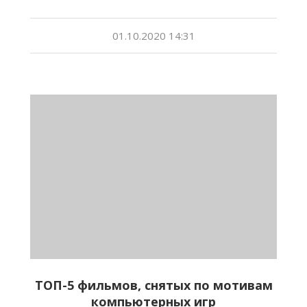
01.10.2020 14:31
ТОП-5 фильмов, снятых по мотивам
компьютерных игр