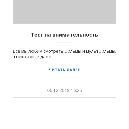
Тест на внимательность
Все мы любим смотреть фильмы и мультфильмы,
а некоторые даже…
ЧИТАТЬ ДАЛЕЕ
06.12.2018 16:25