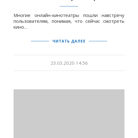
Многие онлайн-кинотеатры пошли навстречу
пользователям, понимая, что сейчас смотреть
кино…
ЧИТАТЬ ДАЛЕЕ
23.03.2020 14:56