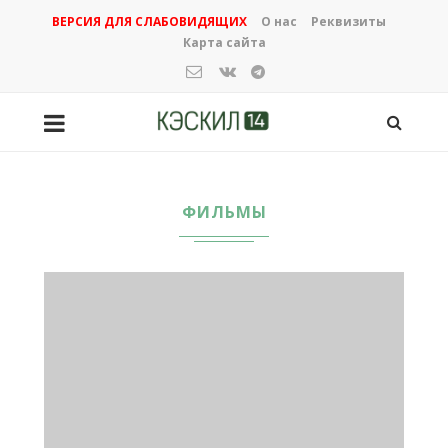
ВЕРСИЯ ДЛЯ СЛАБОВИДЯЩИХ
О нас
Реквизиты
Карта сайта
ФИЛЬМЫ