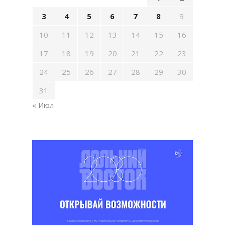
3
4
5
6
7
8
9
10
11
12
13
14
15
16
17
18
19
20
21
22
23
24
25
26
27
28
29
30
31
« Июл