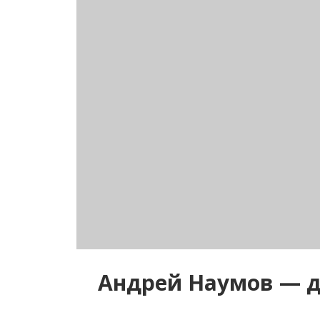
Андрей Наумов — д