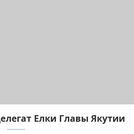
елегат Елки Главы Якутии