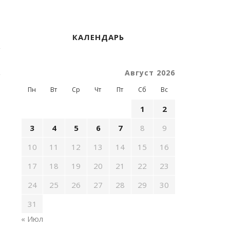
КАЛЕНДАРЬ
Август 2026
Пн
Вт
Ср
Чт
Пт
Сб
Вс
1
2
3
4
5
6
7
8
9
10
11
12
13
14
15
16
17
18
19
20
21
22
23
24
25
26
27
28
29
30
31
« Июл