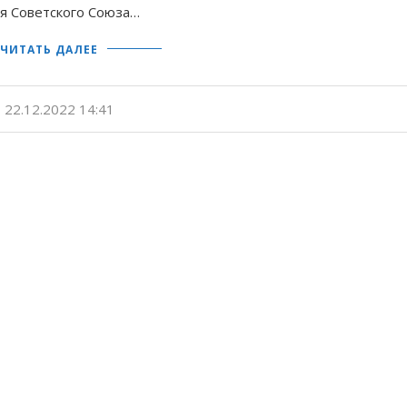
я Советского Союза…
ЧИТАТЬ ДАЛЕЕ
22.12.2022 14:41