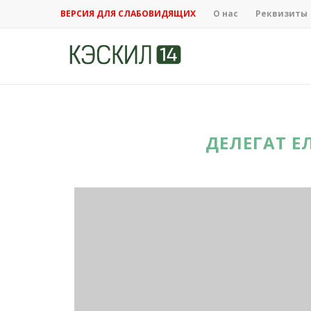
ВЕРСИЯ ДЛЯ СЛАБОВИДЯЩИХ
О нас
Реквизиты
ДЕЛЕГАТ Е