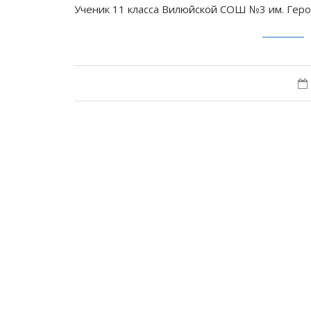
Ученик 11 класса Вилюйской СОШ №3 им. Геро