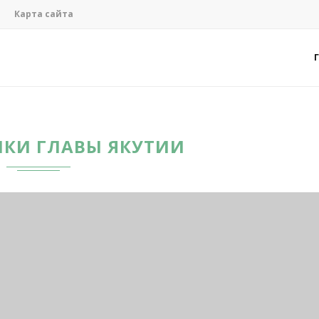
Карта сайта
ЛКИ ГЛАВЫ ЯКУТИИ