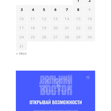
1
2
3
4
5
6
7
8
9
10
11
12
13
14
15
16
17
18
19
20
21
22
23
24
25
26
27
28
29
30
31
« Июл