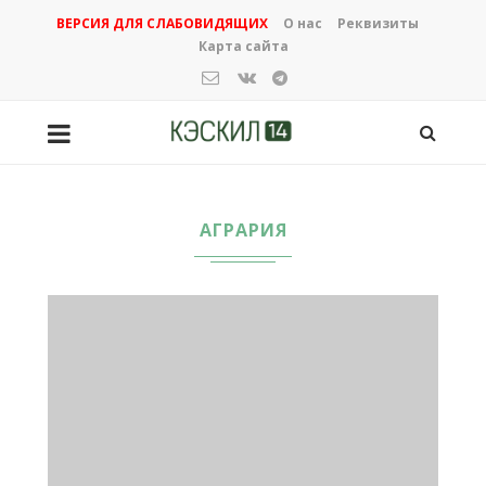
ВЕРСИЯ ДЛЯ СЛАБОВИДЯЩИХ
О нас
Реквизиты
Карта сайта
АГРАРИЯ