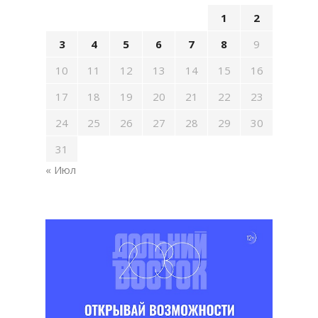
1
2
3
4
5
6
7
8
9
10
11
12
13
14
15
16
17
18
19
20
21
22
23
24
25
26
27
28
29
30
31
« Июл