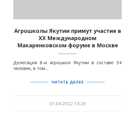
Агрошколы Якутии примут участие в
XX Международном
Макаренковском форуме в Москве
Делегация 8-и агрошкол Якутии в составе 34
человек, в том…
ЧИТАТЬ ДАЛЕЕ
01.04.2022 10:20