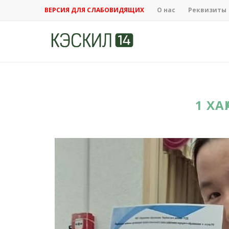
ВЕРСИЯ ДЛЯ СЛАБОВИДЯЩИХ
О нас
Реквизиты
1 ХА