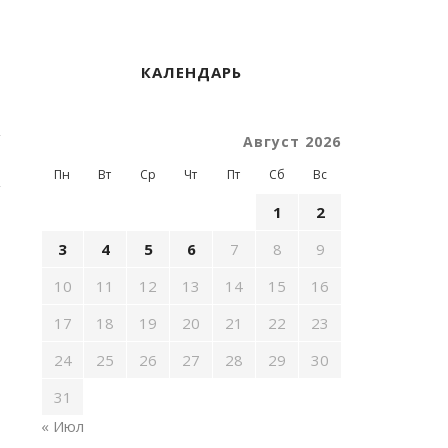
КАЛЕНДАРЬ
Август 2026
Пн
Вт
Ср
Чт
Пт
Сб
Вс
1
2
3
4
5
6
7
8
9
10
11
12
13
14
15
16
17
18
19
20
21
22
23
24
25
26
27
28
29
30
31
« Июл