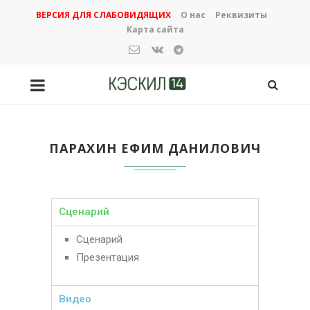
ВЕРСИЯ ДЛЯ СЛАБОВИДЯЩИХ
О нас
Реквизиты
Карта сайта
ПАРАХИН ЕФИМ ДАНИЛОВИЧ
Сценарий
Сценарий
Презентация
Видео