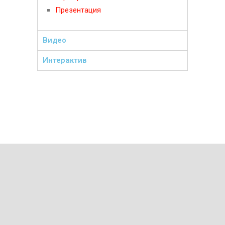
Презентация
Видео
Интерактив