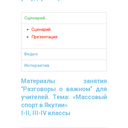
Сценарий
Сценарий
Презентация
Видео
Интерактив
Материалы занятия
"Разговоры о важном" для
учителей. Тема: «Массовый
спорт в Якутии
»
I-II, III-IV классы