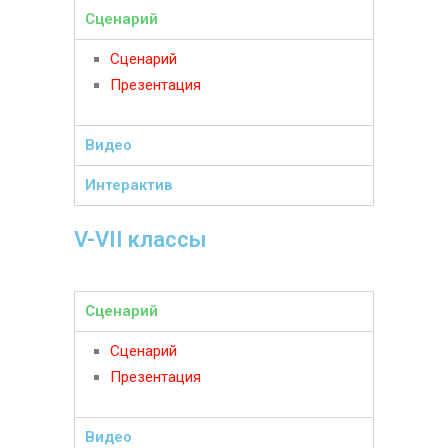
Сценарий
Сценарий
Презентация
Видео
Интерактив
V-VII классы
Сценарий
Сценарий
Презентация
Видео