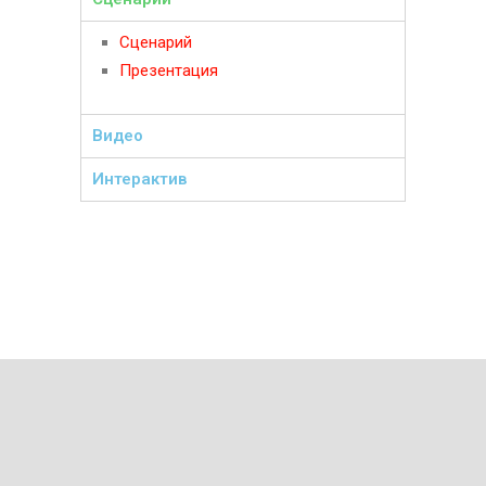
Сценарий
Презентация
Видео
Интерактив