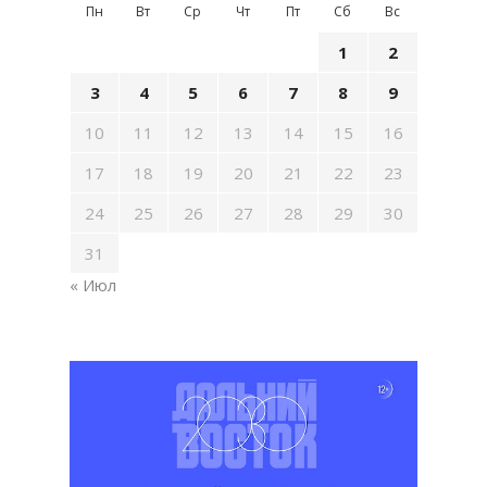
Пн
Вт
Ср
Чт
Пт
Сб
Вс
1
2
3
4
5
6
7
8
9
10
11
12
13
14
15
16
17
18
19
20
21
22
23
24
25
26
27
28
29
30
31
« Июл