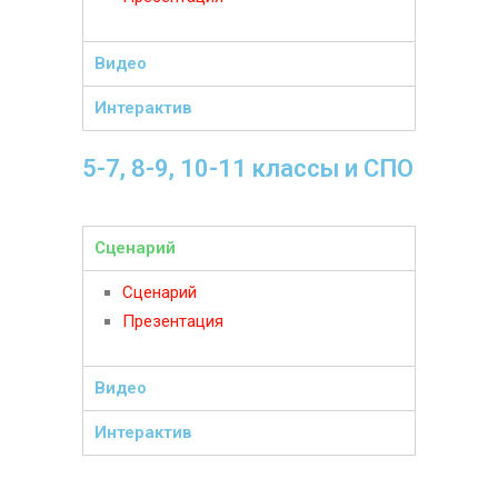
Видео
Интерактив
5-7, 8-9, 10-11 классы и СПО
Сценарий
Сценарий
Презентация
Видео
Интерактив