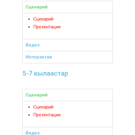
Сценарий
Сценарий
Презентация
Видео
Интерактив
5-7 кылаастар
Сценарий
Сценарий
Презентация
Видео