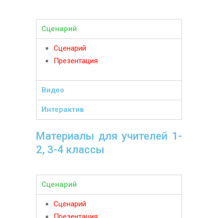
Сценарий
Сценарий
Презентация
Видео
Интерактив
Материалы для учителей 1-
2, 3-4 классы
Сценарий
Сценарий
Презентация